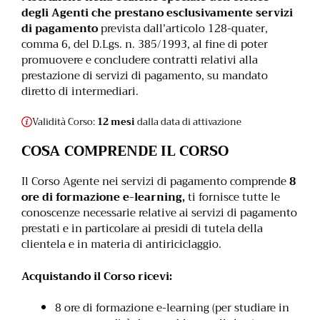
degli Agenti che prestano esclusivamente servizi
di pagamento
prevista dall’articolo 128-quater,
comma 6, del D.Lgs. n. 385/1993, al fine di poter
promuovere e concludere contratti relativi alla
prestazione di servizi di pagamento, su mandato
diretto di intermediari.
Validità Corso:
12 mesi
dalla data di attivazione
COSA COMPRENDE IL CORSO
Il Corso Agente nei servizi di pagamento comprende
8
ore di formazione e-learning,
ti fornisce tutte le
conoscenze necessarie relative ai servizi di pagamento
prestati e in particolare ai presidi di tutela della
clientela e in materia di antiriciclaggio.
Acquistando il Corso ricevi:
8 ore di formazione e-learning (per studiare in