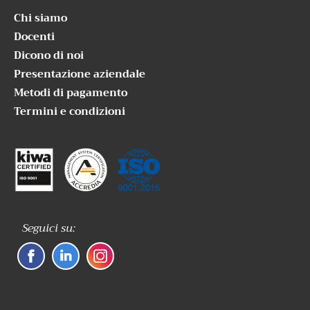
Chi siamo
Docenti
Dicono di noi
Presentazione aziendale
Metodi di pagamento
Termini e condizioni
Seguici su: