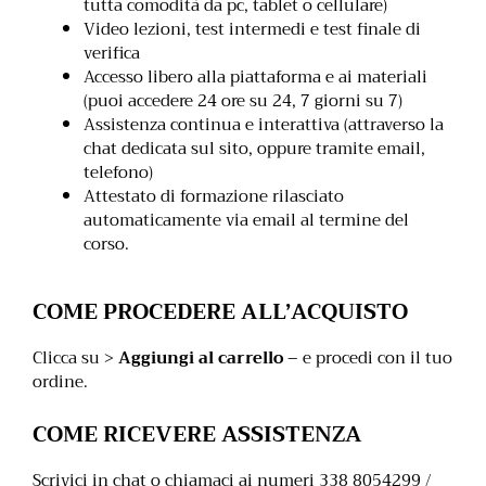
tutta comodità da pc, tablet o cellulare)
Video lezioni, test intermedi e test finale di
verifica
Accesso libero alla piattaforma e ai materiali
(puoi accedere 24 ore su 24, 7 giorni su 7)
Assistenza continua e interattiva (attraverso la
chat dedicata sul sito, oppure tramite email,
telefono)
Attestato di formazione rilasciato
automaticamente via email al termine del
corso.
COME PROCEDERE ALL’ACQUISTO
Clicca su >
Aggiungi al carrello
– e procedi con il tuo
ordine.
COME RICEVERE ASSISTENZA
Scrivici in chat o chiamaci ai numeri 338 8054299 /