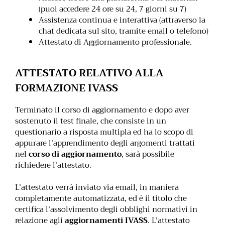
(puoi accedere 24 ore su 24, 7 giorni su 7)
Assistenza continua e interattiva (attraverso la
chat dedicata sul sito, tramite email o telefono)
Attestato di Aggiornamento professionale.
ATTESTATO RELATIVO ALLA
FORMAZIONE IVASS
Terminato il corso di aggiornamento e dopo aver
sostenuto il test finale, che consiste in un
questionario a risposta multipla ed ha lo scopo di
appurare l’apprendimento degli argomenti trattati
nel
corso di aggiornamento
, sarà possibile
richiedere l’attestato.
L’attestato verrà inviato via email, in maniera
completamente automatizzata, ed è il titolo che
certifica l’assolvimento degli obblighi normativi in
relazione agli
aggiornamenti IVASS
. L’attestato