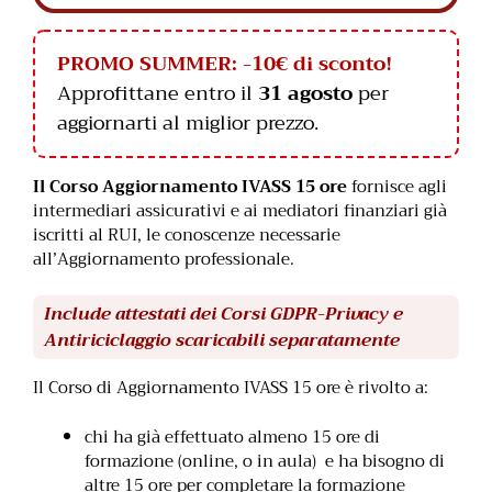
PROMO SUMMER: -10€ di sconto!
Approfittane entro il
31 agosto
per
aggiornarti al miglior prezzo.
Il Corso Aggiornamento IVASS 15 ore
fornisce agli
intermediari assicurativi e ai mediatori finanziari già
iscritti al RUI, le conoscenze necessarie
all’Aggiornamento professionale.
Include attestati dei Corsi GDPR-Privacy e
Antiriciclaggio scaricabili separatamente
Il Corso di Aggiornamento IVASS 15 ore è rivolto a:
chi ha già effettuato almeno 15 ore di
formazione (online, o in aula) e ha bisogno di
altre 15 ore per completare la formazione