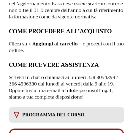
dell’aggiornamento Ivass deve essere scaricato entro e
non oltre il 31 Dicembre dell’anno a cui fà riferimento
la formazione come da vigente normativa.
COME PROCEDERE ALL’ACQUISTO
Clicca su >
Aggiungi al carrello
– e procedi con il tuo
ordine.
COME RICEVERE ASSISTENZA
Scrivici in chat o chiamaci ai numeri 338 8054299 /
366 4596380 dal lunedì al venerdì dalla 9 alle 19.
Oppure invia una e-mail a
info@cpsconsulting.it
,
siamo a tua completa disposizione!
PROGRAMMA DEL CORSO