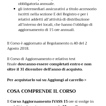
obbligatoria annuale.
gli intermediari assicurativi a titolo accessorio
iscritti nella sezione E del Registro e per i
relativi addetti all’attività di distribuzione
all’interno dei locali, che hanno l’obbligo di
aggiornamento di 15 ore annuali.
Il Corso è aggiornato al Regolamento n.40 del 2
Agosto 2018.
Il Corso di Aggiornamento e relativo test
finale
dovranno essere completati entro e non
oltre il 31 dicembre dell’anno di acquisto.
Per acquistarlo vai su Aggiungi al carrello >
COSA COMPRENDE IL CORSO
Il
Corso Aggiornamento IVASS 15
ore si svolge in