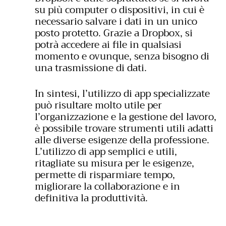
su più computer o dispositivi, in cui è
necessario salvare i dati in un unico
posto protetto. Grazie a Dropbox, si
potrà accedere ai file in qualsiasi
momento e ovunque, senza bisogno di
una trasmissione di dati.
In sintesi, l’utilizzo di app specializzate
può risultare molto utile per
l’organizzazione e la gestione del lavoro,
è possibile trovare strumenti utili adatti
alle diverse esigenze della professione.
L’utilizzo di app semplici e utili,
ritagliate su misura per le esigenze,
permette di risparmiare tempo,
migliorare la collaborazione e in
definitiva la produttività.