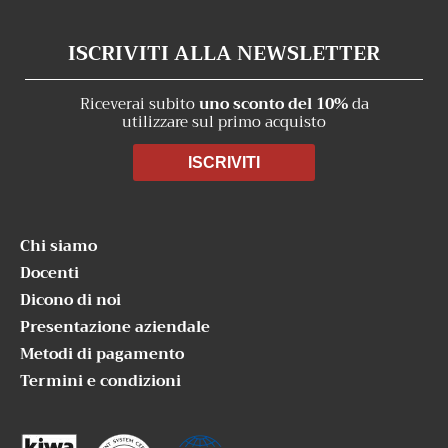
ISCRIVITI ALLA NEWSLETTER
Riceverai subito
uno sconto del 10%
da
utilizzare sul primo acquisto
ISCRIVITI
Chi siamo
Docenti
Dicono di noi
Presentazione aziendale
Metodi di pagamento
Termini e condizioni