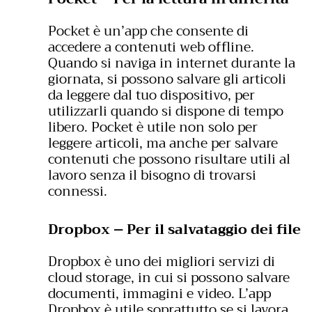
Pocket è un’app che consente di
accedere a contenuti web offline.
Quando si naviga in internet durante la
giornata, si possono salvare gli articoli
da leggere dal tuo dispositivo, per
utilizzarli quando si dispone di tempo
libero. Pocket è utile non solo per
leggere articoli, ma anche per salvare
contenuti che possono risultare utili al
lavoro senza il bisogno di trovarsi
connessi.
Dropbox – Per il salvataggio dei file
Dropbox è uno dei migliori servizi di
cloud storage, in cui si possono salvare
documenti, immagini e video. L’app
Dropbox è utile soprattutto se si lavora