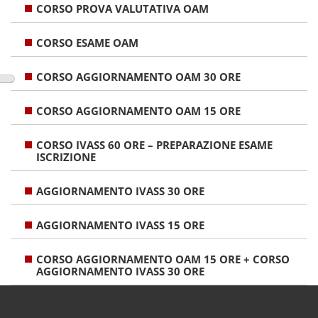
CORSO PROVA VALUTATIVA OAM
CORSO ESAME OAM
CORSO AGGIORNAMENTO OAM 30 ORE
CORSO AGGIORNAMENTO OAM 15 ORE
CORSO IVASS 60 ORE – PREPARAZIONE ESAME
ISCRIZIONE
AGGIORNAMENTO IVASS 30 ORE
AGGIORNAMENTO IVASS 15 ORE
CORSO AGGIORNAMENTO OAM 15 ORE + CORSO
AGGIORNAMENTO IVASS 30 ORE