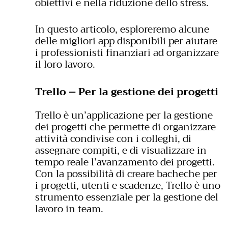
obiettivi e nella riduzione dello stress.
In questo articolo, esploreremo alcune
delle migliori app disponibili per aiutare
i professionisti finanziari ad organizzare
il loro lavoro.
Trello – Per la gestione dei progetti
Trello è un’applicazione per la gestione
dei progetti che permette di organizzare
attività condivise con i colleghi, di
assegnare compiti, e di visualizzare in
tempo reale l’avanzamento dei progetti.
Con la possibilità di creare bacheche per
i progetti, utenti e scadenze, Trello è uno
strumento essenziale per la gestione del
lavoro in team.