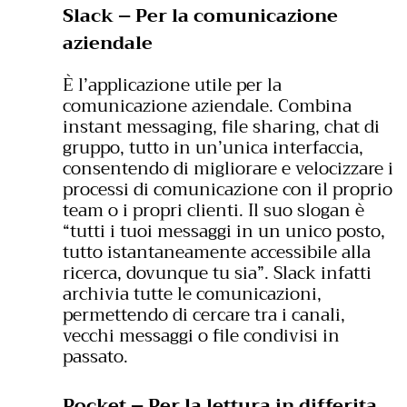
Slack – Per la comunicazione
aziendale
È l’applicazione utile per la
comunicazione aziendale. Combina
instant messaging, file sharing, chat di
gruppo, tutto in un’unica interfaccia,
consentendo di migliorare e velocizzare i
processi di comunicazione con il proprio
team o i propri clienti. Il suo slogan è
“tutti i tuoi messaggi in un unico posto,
tutto istantaneamente accessibile alla
ricerca, dovunque tu sia”. Slack infatti
archivia tutte le comunicazioni,
permettendo di cercare tra i canali,
vecchi messaggi o file condivisi in
passato.
Pocket – Per la lettura in differita