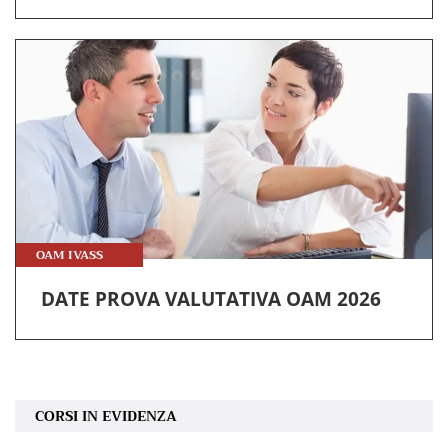
OAM IVASS
DATE PROVA VALUTATIVA OAM 2026
CORSI IN EVIDENZA