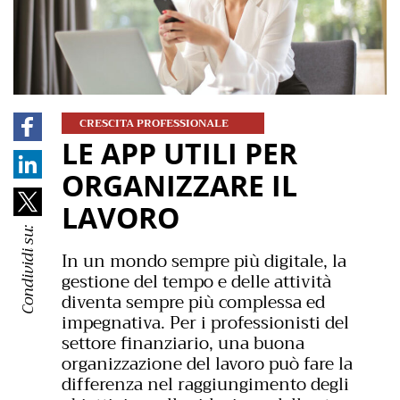
CRESCITA PROFESSIONALE
LE APP UTILI PER
ORGANIZZARE IL
LAVORO
Condividi su:
In un mondo sempre più digitale, la
gestione del tempo e delle attività
diventa sempre più complessa ed
impegnativa. Per i professionisti del
settore finanziario, una buona
organizzazione del lavoro può fare la
differenza nel raggiungimento degli