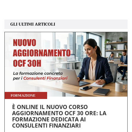
GLI ULTIMI ARTICOLI
FORMAZIONE
È ONLINE IL NUOVO CORSO
AGGIORNAMENTO OCF 30 ORE: LA
FORMAZIONE DEDICATA AI
CONSULENTI FINANZIARI