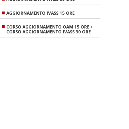
AGGIORNAMENTO IVASS 15 ORE
CORSO AGGIORNAMENTO OAM 15 ORE +
CORSO AGGIORNAMENTO IVASS 30 ORE