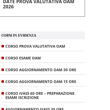
DATE PROVA VALUTATIVA OAM
2026
CORSI IN EVIDENZA
CORSO PROVA VALUTATIVA OAM
CORSO ESAME OAM
CORSO AGGIORNAMENTO OAM 30 ORE
CORSO AGGIORNAMENTO OAM 15 ORE
CORSO IVASS 60 ORE – PREPARAZIONE
ESAME ISCRIZIONE
AGGIORNAMENTO IVASS 30 ORE