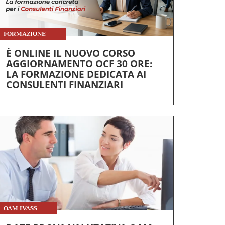
FORMAZIONE
È ONLINE IL NUOVO CORSO
AGGIORNAMENTO OCF 30 ORE:
LA FORMAZIONE DEDICATA AI
CONSULENTI FINANZIARI
OAM IVASS