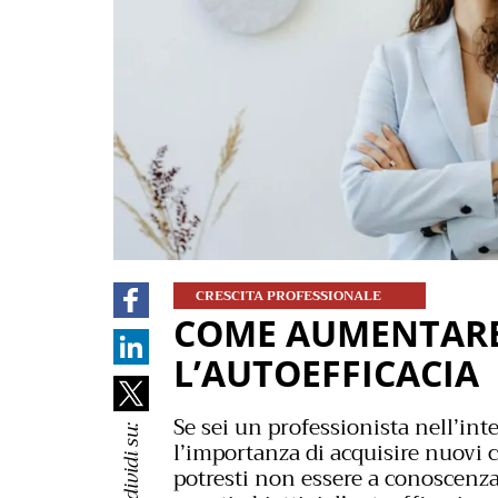
CRESCITA PROFESSIONALE
COME AUMENTARE
L’AUTOEFFICACIA
Se sei un professionista nell’in
Condividi su:
l’importanza di acquisire nuovi c
potresti non essere a conoscenza