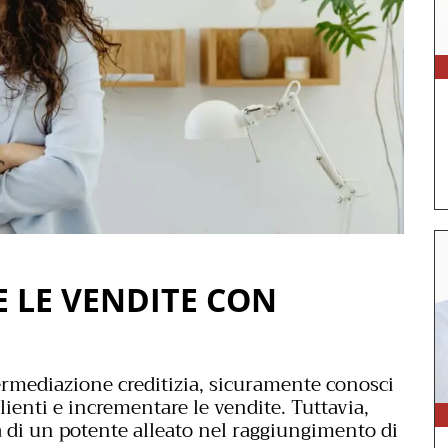
 LE VENDITE CON
termediazione creditizia, sicuramente conosci
lienti e incrementare le vendite. Tuttavia,
 di un potente alleato nel raggiungimento di