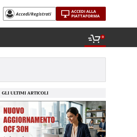
ACCEDI ALLA
Accedi/Registrati
PIATTAFORMA
0
GLI ULTIMI ARTICOLI