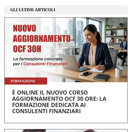
GLI ULTIMI ARTICOLI
FORMAZIONE
È ONLINE IL NUOVO CORSO
AGGIORNAMENTO OCF 30 ORE: LA
FORMAZIONE DEDICATA AI
CONSULENTI FINANZIARI