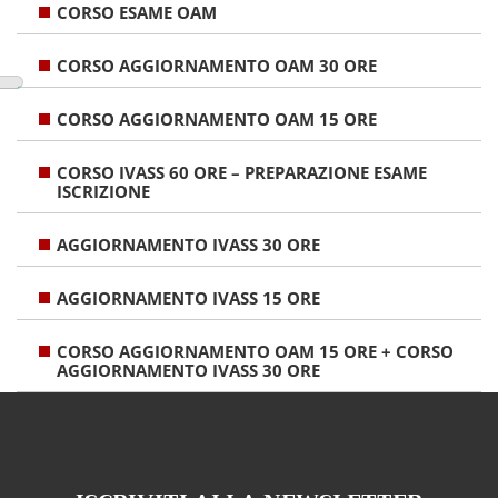
CORSO ESAME OAM
CORSO AGGIORNAMENTO OAM 30 ORE
CORSO AGGIORNAMENTO OAM 15 ORE
CORSO IVASS 60 ORE – PREPARAZIONE ESAME
ISCRIZIONE
AGGIORNAMENTO IVASS 30 ORE
AGGIORNAMENTO IVASS 15 ORE
CORSO AGGIORNAMENTO OAM 15 ORE + CORSO
AGGIORNAMENTO IVASS 30 ORE