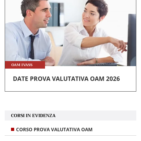
OAM IVASS
DATE PROVA VALUTATIVA OAM 2026
CORSI IN EVIDENZA
CORSO PROVA VALUTATIVA OAM