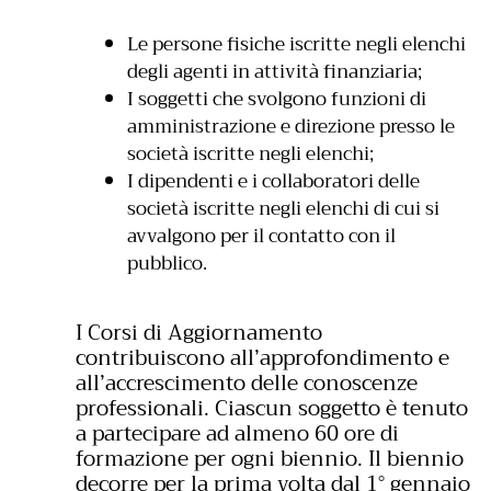
Le persone fisiche iscritte negli elenchi
degli agenti in attività finanziaria;
I soggetti che svolgono funzioni di
amministrazione e direzione presso le
società iscritte negli elenchi;
I dipendenti e i collaboratori delle
società iscritte negli elenchi di cui si
avvalgono per il contatto con il
pubblico.
I Corsi di Aggiornamento
contribuiscono all’approfondimento e
all’accrescimento delle conoscenze
professionali. Ciascun soggetto è tenuto
a partecipare ad almeno 60 ore di
formazione per ogni biennio. Il biennio
decorre per la prima volta dal 1° gennaio