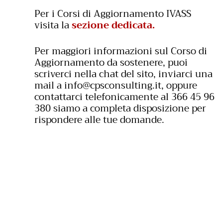
Per i Corsi di Aggiornamento IVASS
visita la
sezione dedicata.
Per maggiori informazioni sul Corso di
Aggiornamento da sostenere, puoi
scriverci nella chat del sito, inviarci una
mail a
info@cpsconsulting.it
, oppure
contattarci telefonicamente al 366 45 96
380 siamo a completa disposizione per
rispondere alle tue domande.