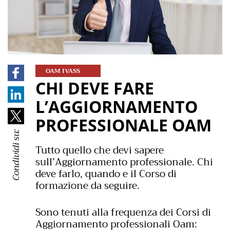
OAM IVASS
CHI DEVE FARE
L’AGGIORNAMENTO
PROFESSIONALE OAM
Condividi su:
Tutto quello che devi sapere
sull’Aggiornamento professionale. Chi
deve farlo, quando e il Corso di
formazione da seguire.
Sono tenuti alla frequenza dei Corsi di
Aggiornamento professionali Oam: