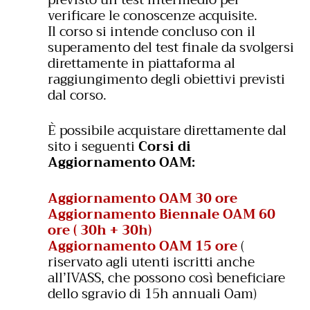
verificare le conoscenze acquisite.
Il corso si intende concluso con il
superamento del test finale da svolgersi
direttamente in piattaforma al
raggiungimento degli obiettivi previsti
dal corso.
È possibile acquistare direttamente dal
sito i seguenti
Corsi di
Aggiornamento OAM:
Aggiornamento OAM 30 ore
Aggiornamento Biennale OAM 60
ore ( 30h + 30h)
Aggiornamento OAM 15 ore
(
riservato agli utenti iscritti anche
all’IVASS, che possono così beneficiare
dello sgravio di 15h annuali Oam)