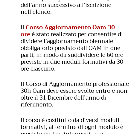
dell’anno successivo all’iscrizione
nell’elenco.
Il
Corso Aggiornamento Oam 30
ore
è stato realizzato per consentire di
dividere l’aggiornamento biennale
obbligatorio previsto dall’OAM in due
parti, in modo da suddividere le 60 ore
previste in due moduli formativi da 30
ore ciascuno.
Il Corso di Aggiornamento professionale
30h Oam deve essere svolto entro e non
oltre il 31 Dicembre dell’anno di
riferimento.
Il corso è costituito da diversi moduli
formativi, al termine di ogni modulo è
previsto un test intermedio per